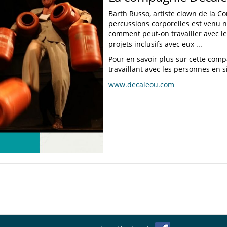
Barth Russo, artiste clown de la 
percussions corporelles est venu n
comment peut-on travailler avec le
projets inclusifs avec eux ...
Pour en savoir plus sur cette compa
travaillant avec les personnes en s
www.decaleou.com