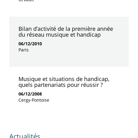
Bilan d’activité de la première année
du réseau musique et handicap
06/12/2010
Paris
Musique et situations de handicap,
quels partenariats pour réussir ?
06/12/2008
Cergy-Pontoise
Actualités