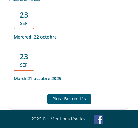
23
SEP
Mercredi 22 octobre
23
SEP
Mardi 21 octobre 2025
Plus d'actualités
2026 ©
Mentions légales
|