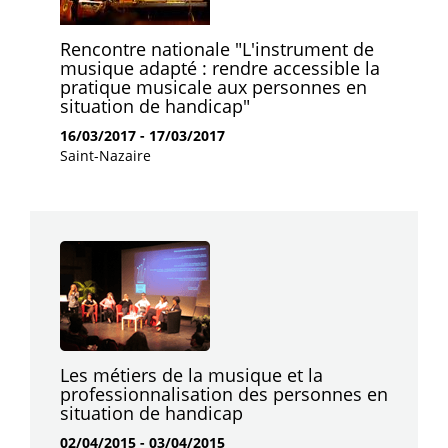
Rencontre nationale "L'instrument de
musique adapté : rendre accessible la
pratique musicale aux personnes en
situation de handicap"
16/03/2017
-
17/03/2017
Saint-Nazaire
Les métiers de la musique et la
professionnalisation des personnes en
situation de handicap
02/04/2015
-
03/04/2015