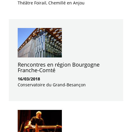
Théâtre Foirail, Chemillé en Anjou
Rencontres en région Bourgogne
Franche-Comté
16/03/2018
Conservatoire du Grand-Besançon