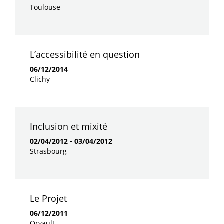
Toulouse
L’accessibilité en question
06/12/2014
Clichy
Inclusion et mixité
02/04/2012
-
03/04/2012
Strasbourg
Le Projet
06/12/2011
Orvault