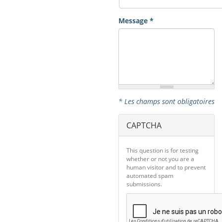
Message
*
* Les champs sont obligatoires
CAPTCHA
This question is for testing
whether or not you are a
human visitor and to prevent
automated spam
submissions.