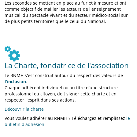
Les secondes se mettent en place au fur et à mesure et ont
comme objectif de mailler les acteurs de l'enseignement
musical, du spectacle vivant et du secteur médico-social sur
de plus petits territoires que le celui du National.
La Charte, fondatrice de l'association
Le RNMH s'est construit autour du respect des valeurs de
l'inclusion
.
Chaque adhérent,individuel ou au titre d'une structure,
professionnel ou citoyen, doit signer cette charte et en
respecter l'esprit dans ses actions.
Découvrir la charte
Vous voulez adhérer au RNMH ? Téléchargez et remplissez
le
bulletin d'adhésion