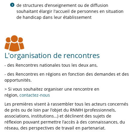
de structures d’enseignement ou de diffusion
souhaitant élargir l'accueil de personnes en situation
de handicap dans leur établissement
L'organisation de rencontres
- des Rencontres nationales tous les deux ans,
- des Rencontres en régions en fonction des demandes et des
opportunités.
> Si vous souhaitez organiser une rencontre en
région,
contactez-nous
Les premières visent à rassembler tous les acteurs concernés
de près ou de loin par l’objet du RNMH (professionnels,
associations, institutions…) et déclinent des sujets de
réflexion pouvant permettre l’accès à des connaissances, du
réseau, des perspectives de travail en partenariat.