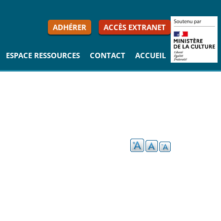
ADHÉRER
ACCÈS EXTRANET
ESPACE RESSOURCES
CONTACT
ACCUEIL