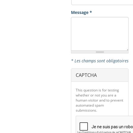
Message
*
* Les champs sont obligatoires
CAPTCHA
This question is for testing
whether or not you are a
human visitor and to prevent
automated spam
submissions.