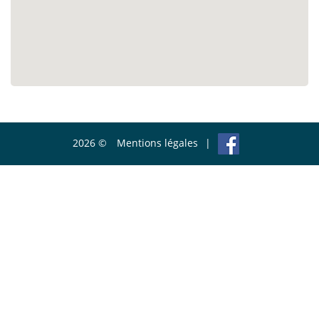
2026 ©
Mentions légales
|