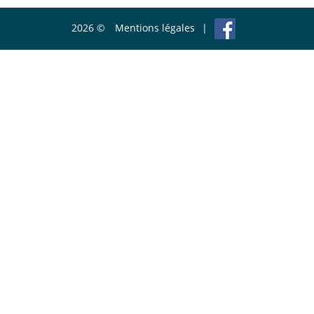
2026 ©
Mentions légales
|